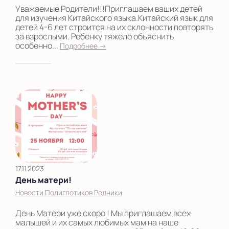
Уважаемые Родители!!!Приглашаем ваших детей
для изучения Китайского языка.Китайский язык для
детей 4-6 лет строится на их склонности повторять
за взрослыми. Ребенку тяжело объяснить
особенно...
Подробнее →
17.11.2023
День матери!
Новости Полиглотиков Родники
День Матери уже скоро ! Мы приглашаем всех
малышей и их самых любимых мам на наше