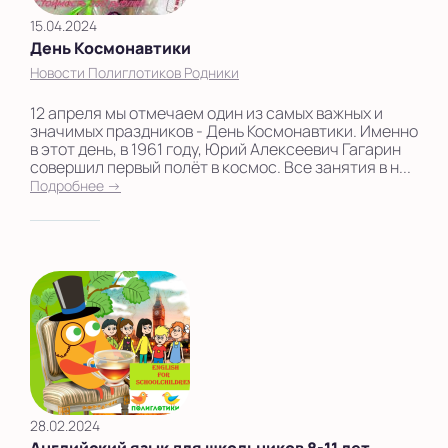
15.04.2024
День Космонавтики
Новости Полиглотиков Родники
12 апреля мы отмечаем один из самых важных и
значимых праздников - День Космонавтики. Именно
в этот день, в 1961 году, Юрий Алексеевич Гагарин
совершил первый полёт в космос. Все занятия в н...
Подробнее →
28.02.2024