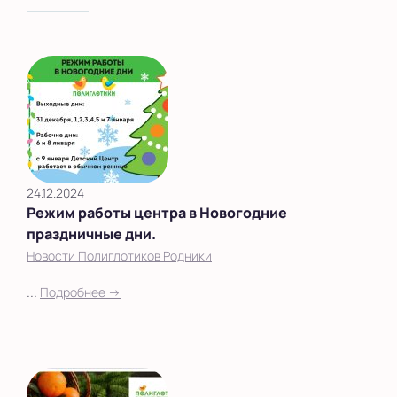
24.12.2024
Режим работы центра в Новогодние
праздничные дни.
Новости Полиглотиков Родники
...
Подробнее →