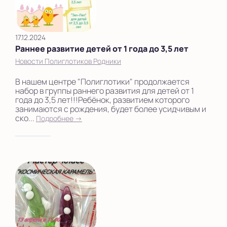
17.12.2024
Раннее развитие детей от 1 года до 3,5 лет
Новости Полиглотиков Родники
В нашем центре "Полиглотики" продолжается
набор в группы раннего развития для детей от 1
года до 3,5 лет!!!Ребёнок, развитием которого
занимаются с рождения, будет более усидчивым и
ско...
Подробнее →