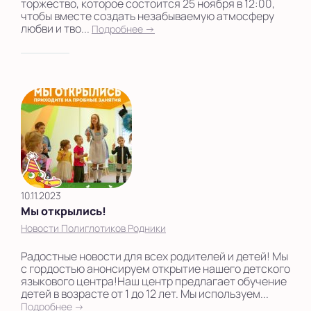
торжество, которое состоится 25 ноября в 12:00,
чтобы вместе создать незабываемую атмосферу
любви и тво...
Подробнее →
10.11.2023
Мы открылись!
Новости Полиглотиков Родники
Радостные новости для всех родителей и детей! Мы
с гордостью анонсируем открытие нашего детского
языкового центра!Наш центр предлагает обучение
детей в возрасте от 1 до 12 лет. Мы используем...
Подробнее →