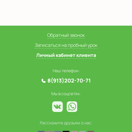
Обратный звонок
Записаться на пробный урок
Личный кабинет клиента
Наш телефон:
8(913)202-70-71
Мы в соцсетях:
Расскажите друзьям о нас: