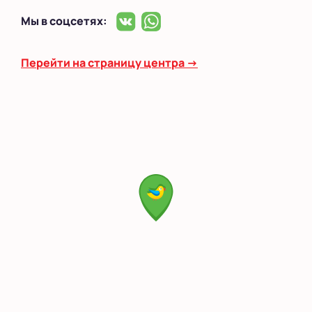
Мы в соцсетях:
Перейти на страницу центра →