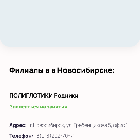
Филиалы в в Новосибирске:
ПОЛИГЛОТИКИ
Родники
Записаться на занятия
Адрес:
г.Новосибирск, ул. Гребенщикова 5, офис 1
Телефон:
8(913)202-70-71