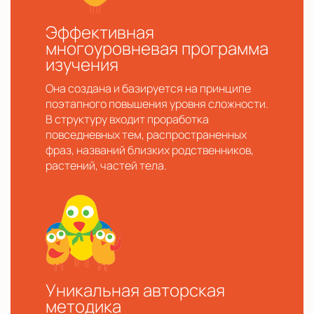
Эффективная
многоуровневая программа
изучения
Она создана и базируется на принципе
поэтапного повышения уровня сложности.
В структуру входит проработка
повседневных тем, распространенных
фраз, названий близких родственников,
растений, частей тела.
Уникальная авторская
методика