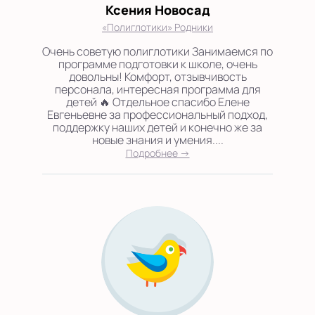
Ксения Новосад
«Полиглотики» Родники
Очень советую полиглотики Занимаемся по
программе подготовки к школе, очень
довольны! Комфорт, отзывчивость
персонала, интересная программа для
детей 🔥 Отдельное спасибо Елене
Евгеньевне за профессиональный подход,
поддержку наших детей и конечно же за
новые знания и умения....
Подробнее →