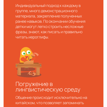
Индивидуальный подход к каждому в
группе, много демонстрационного
материала, закрепление полученных
ранее навыков. По окончании обучения
детки могут легко строить несложные
фразы, знают, как писать и правильно
читать иероглифы.
Погружение в
лингвистическую среду
Общение происходит исключительно на
китайском, что позволяет запоминать