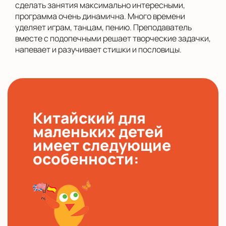
сделать занятия максимально интересными,
программа очень динамична. Много времени
уделяет играм, танцам, пению. Преподаватель
вместе с подопечными решает творческие задачки,
напевает и разучивает стишки и пословицы.
Китайский для
маленьких детей
имеет следующие
особенности: