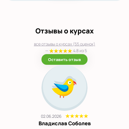
Отзывы о курсах
все отзывы о курсах (55 оценок)
—
4.8 из 5
Оставить отзыв
02.06.2026
Владислав Соболев