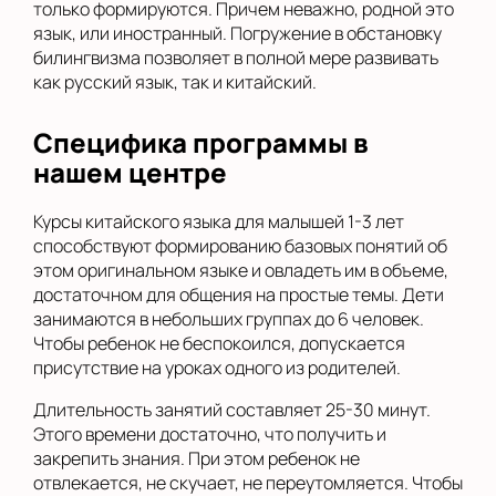
только формируются. Причем неважно, родной это
язык, или иностранный. Погружение в обстановку
билингвизма позволяет в полной мере развивать
как русский язык, так и китайский.
Специфика программы в
нашем центре
Курсы китайского языка для малышей 1-3 лет
способствуют формированию базовых понятий об
этом оригинальном языке и овладеть им в объеме,
достаточном для общения на простые темы. Дети
занимаются в небольших группах до 6 человек.
Чтобы ребенок не беспокоился, допускается
присутствие на уроках одного из родителей.
Длительность занятий составляет 25-30 минут.
Этого времени достаточно, что получить и
закрепить знания. При этом ребенок не
отвлекается, не скучает, не переутомляется. Чтобы