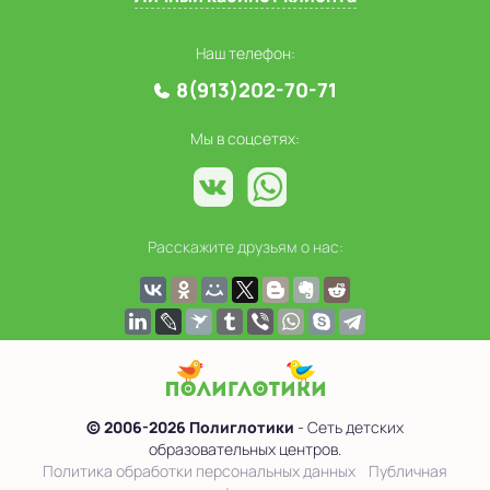
Наш телефон:
8(913)202-70-71
Мы в соцсетях:
Расскажите друзьям о нас:
© 2006-2026 Полиглотики
- Сеть детских
образовательных центров.
Политика обработки персональных данных
Публичная