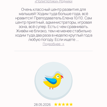
«Полиглотики» Родники
Очень классный центр развития для
малышей! Ходим туда больше года, всё
нравится! Преподаватель Елена 10/10. Сам
центр приятный, администраторы, игровая
зона, всё супер. Есть с чем сравнивать.
Живём не близко, тем не менее стабильно
ходим туда два раза в неделю круглый год в
любую погоду. Если ищете ...
Подробнее →
28.05.2026