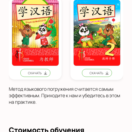
Метод языкового погружения считается самым
эффективным. Приходите к нам и убедитесь в этом
на практике.
Стоимость обучения