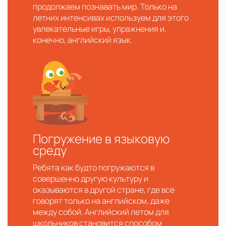
продолжаем познавать мир. Только на
летних интенсивах используем для этого
увлекательные игры, упражнения и,
конечно, английский язык.
Погружение в языковую
среду
Ребята как будто погружаются в
совершенно другую культуру и
оказываются в другой стране, где все
говорят только на английском, даже
между собой. Английский летом для
школьников становится способом