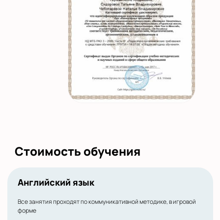
Стоимость обучения
Английский язык
Все занятия проходят по коммуникативной методике, в игровой
форме