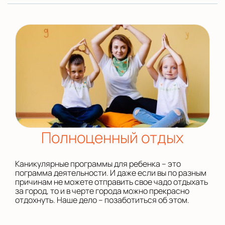
Полноценный отдых
Каникулярные программы для ребенка – это
пограмма деятельности. И даже если вы по разным
причинам не можете отправить свое чадо отдыхать
за город, то и в черте города можно прекрасно
отдохнуть. Наше дело – позаботиться об этом.