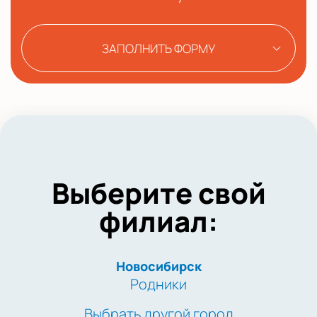
ЗАПОЛНИТЬ ФОРМУ
Выберите свой
филиал:
Новосибирск
Родники
Выбрать другой город