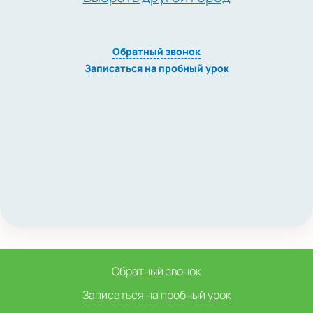
Обратный звонок
Записаться на пробный урок
Обратный звонок
Записаться на пробный урок