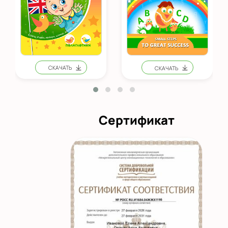
Сертификат