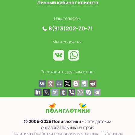
Личный кабинет клиента
Наш телефон:
8(913)202-70-71
Мы в соцсетях:
Расскажите друзьям о нас:
© 2006-2026 Полиглотики
- Сеть детских
образовательных центров.
Политика обработки персональных данных
Публичная