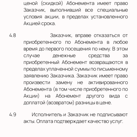
ценой (скидкой) Абонемента имеет право
Заказчик, выполнивший все специальные
условия акции, в пределах установленного
Акцией срока.
4.8
Заказчик, вправе отказаться от
приобретенного по Абонемента в любое
время до первого посещения по нему. В этом
случае денежные средства за
приобретенный Абонемент возвращаются в
пределах уплаченной суммы по письменному
заявлению Заказчика. Заказчик имеет право
произвести замену не активированного
Абонемента (в том числе приобретенного по
Акции) на Абонемент другого вида с
доплатой (возвратом) разницы в цене.
4.9
Исполнитель и Заказчик не подписывают
акты. Оплата подтверждает качество услуг.