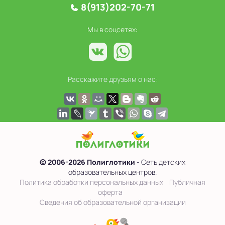
8(913)202-70-71
Мы в соцсетях:
Расскажите друзьям о нас:
© 2006-2026 Полиглотики
- Сеть детских
образовательных центров.
Политика обработки персональных данных
Публичная
оферта
Сведения об образовательной организации