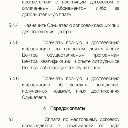
соответствии с настоящим договором и
оплаченным Абонементом, либо за
дополнительную плату.
3.4.4
Назначить Слушателю сопровождающих лиц
для посещения Центра.
3.4.5
Получать полную и достоверную
информацию по вопросам деятельности
Центра, осуществляемым программам
Центра, квалификации и опыте сотрудников
Центра, работающих со Слушателем.
3.4.6
Получать полную и достоверную
информацию об успехах, поведении,
полученных навыках, иных достижениях
Слушателя.
4
Порядок оплаты
4.1
Оплата по настоящему договору
производится в зависимости от вида