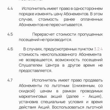
4.4
Исполнитель имеет право в одностороннем
порядке изменять цену Абонементов. В этом
случае, стоимость ранее оплаченных
Абонементов не пересчитывается.
4.5
Перерасчет стоимости пропущенных
посещений не производится.
4.6
В случаях, предусмотренных пунктом
3.2.4
стоимость неиспользованного Абонемента
не возвращается, возможность посещений
Слушателем Центра в другое время не
предоставляется.
4.7
Исполнитель имеет право продавать
Абонементы по льготным (сниженным, со
скидкой) ценам в рамках проводимых
маркетинговых акций (далее – Акция),
установив специальные условия и время
действия Акций. Воспользоваться льготной