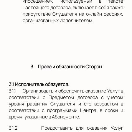
«посещение», используемый в тексте
настоящего договора, включает в себя также
присутствие Слушателя на онлайн сессиях,
организованных Исполнителем.
3
Права и обязанности Сторон
3.1
Исполнитель обязуется:
3.1.1
Организовать и обеспечить оказание Услуг в
соответствии с Предметом договора с учетом
уровня развития Слушателя и его возрастом в
соответствии с программами Центра, в сроки и
время, указанные в Абонементе.
3.1.2
Предоставить для оказания Услуг