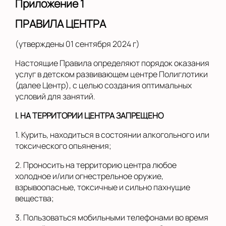
Приложение 1
ПРАВИЛА ЦЕНТРА
(утверждены 01 сентября 2024 г)
Настоящие Правила определяют порядок оказания
услуг в детском развивающем центре Полиглотики
(далее Центр), с целью создания оптимальных
условий для занятий.
I
. НА ТЕРРИТОРИИ ЦЕНТРА ЗАПРЕЩЕНО
1. Курить, находиться в состоянии алкогольного или
токсического опьянения;
2. Проносить на территорию центра любое
холодное и/или огнестрельное оружие,
взрывоопасные, токсичные и сильно пахнущие
вещества;
3. Пользоваться мобильными телефонами во время