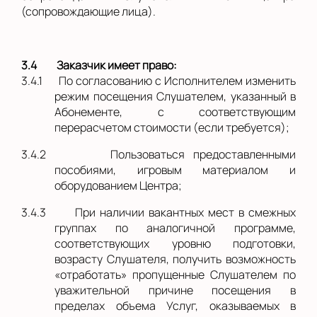
(сопровождающие лица).
3.4
Заказчик имеет право:
3.4.1
По согласованию с Исполнителем изменить
режим посещения Слушателем, указанный в
Абонементе, с соответствующим
перерасчетом стоимости (если требуется);
3.4.2
Пользоваться предоставленными
пособиями, игровым материалом и
оборудованием Центра;
3.4.3
При наличии вакантных мест в смежных
группах по аналогичной программе,
соответствующих уровню подготовки,
возрасту Слушателя, получить возможность
«отработать» пропущенные Слушателем по
уважительной причине посещения в
пределах объема Услуг, оказываемых в