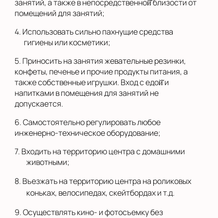
занятий, а также в непосредственной̆ близости от
помещений для занятий;
4. Использовать сильно пахнущие средства
гигиены или косметики;
5. Приносить на занятия жевательные резинки,
конфеты, печенье и прочие продукты питания, а
также собственные игрушки. Вход с едой̆ и
напитками в помещения для занятий не
допускается.
6. Самостоятельно регулировать любое
инженерно-техническое оборудование;
7. Входить на территорию центра с домашними
животными;
8. Въезжать на территорию центра на роликовых
коньках, велосипедах, скейтбордах и т.д.
9. Осуществлять кино- и фотосъемку без