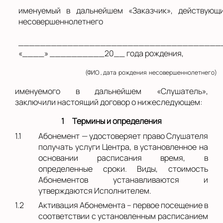
именуемый в дальнейшем «Заказчик», действующ
несовершеннолетнего
_____________________________________
«____» __________20__ года рождения,
(ФИО , дата рождения несовершеннолетнего)
именуемого в дальнейшем «Слушатель»,
заключили настоящий договор о нижеследующем:
1
Термины и определения
1.1
Абонемент — удостоверяет право Слушателя
получать услуги Центра, в установленное на
основании расписания время, в
определенные сроки. Виды, стоимость
Абонементов устанавливаются и
утверждаются Исполнителем.
1.2
Активация Абонемента – первое посещение в
соответствии с установленным расписанием