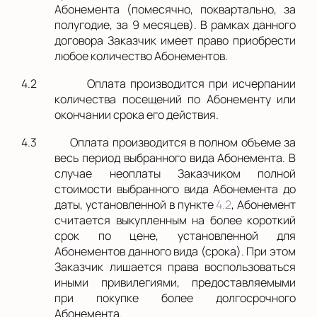
Абонемента (помесячно, поквартально, за
полугодие, за 9 месяцев). В рамках данного
договора Заказчик имеет право приобрести
любое количество Абонементов.
4.2
Оплата производится при исчерпании
количества посещений по Абонементу или
окончании срока его действия.
4.3
Оплата производится в полном объеме за
весь период выбранного вида Абонемента. В
случае неоплаты Заказчиком полной
стоимости выбранного вида Абонемента до
даты, установленной в пункте
4.2
, Абонемент
считается выкупленным на более короткий
срок по цене, установленной для
Абонементов данного вида (срока). При этом
Заказчик лишается права воспользоваться
иными привилегиями, предоставляемыми
при покупке более долгосрочного
Абонемента.