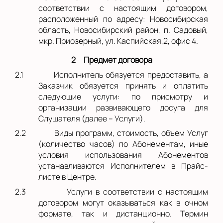
соответствии с настоящим договором,
расположенный по адресу: Новосибирская
область, Новосибирский район, п. Садовый,
мкр. Приозерный, ул. Каспийская,2, офис 4.
2
Предмет договора
2.1
Исполнитель обязуется предоставить, а
Заказчик обязуется принять и оплатить
следующие услуги: по присмотру и
организации развивающего досуга для
Слушателя (далее – Услуги).
2.2
Виды программ, стоимость, объем Услуг
(количество часов) по Абонементам, иные
условия использования Абонементов
устанавливаются Исполнителем в Прайс-
листе в Центре.
2.3
Услуги в соответствии с настоящим
договором могут оказываться как в очном
формате, так и дистанционно. Термин