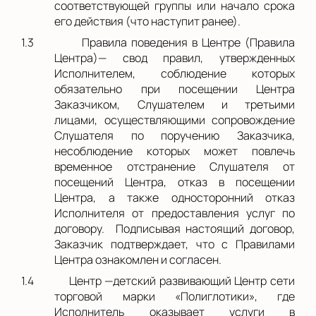
соответствующей группы или начало срока
его действия (что наступит ранее).
1.3
Правила поведения в Центре (Правила
Центра)— свод правил, утвержденных
Исполнителем, соблюдение которых
обязательно при посещении Центра
Заказчиком, Слушателем и третьими
лицами, осуществляющими сопровождение
Слушателя по поручению Заказчика,
несоблюдение которых может повлечь
временное отстранение Слушателя от
посещений Центра, отказ в посещении
Центра, а также односторонний отказ
Исполнителя от предоставления услуг по
договору. Подписывая настоящий договор,
Заказчик подтверждает, что с Правилами
Центра ознакомлен и согласен.
1.4
Центр —детский развивающий Центр сети
торговой марки «Полиглотики», где
Исполнитель оказывает услуги в