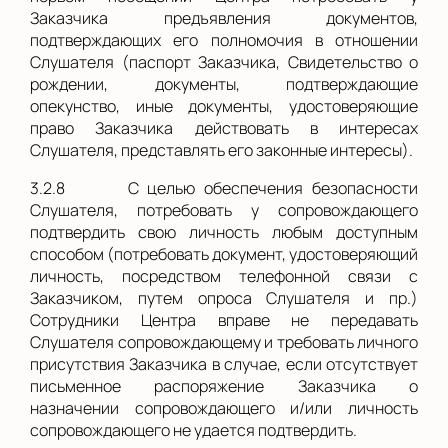
Заказчика предъявления документов,
подтверждающих его полномочия в отношении
Слушателя (паспорт Заказчика, Свидетельство о
рождении, документы, подтверждающие
опекунство, иные документы, удостоверяющие
право Заказчика действовать в интересах
Слушателя, представлять его законные интересы)
.
3.2.8
С целью обеспечения безопасности
Слушателя, потребовать у сопровождающего
подтвердить свою личность любым доступным
способом (потребовать документ, удостоверяющий
личность, посредством телефонной связи с
Заказчиком, путем опроса Слушателя и пр.)
Сотрудники Центра вправе не передавать
Слушателя сопровождающему и требовать личного
присутствия Заказчика в случае, если отсутствует
письменное распоряжение Заказчика о
назначении сопровождающего и/или личность
сопровождающего не удается подтвердить.