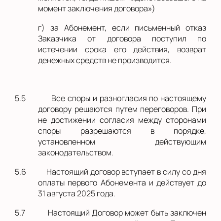
момент заключения договора
»)
г) за Абонемент, если письменный отказ
Заказчика от договора поступил по
истечении срока его действия, возврат
денежных средств не производится.
5.5
Все споры и разногласия по настоящему
договору решаются путем переговоров. При
не достижении согласия между сторонами
споры разрешаются в порядке,
установленном действующим
законодательством.
5.6
Настоящий договор вступает в силу со дня
оплаты первого Абонемента и действует до
31 августа 2025 года
.
5.7
Настоящий Договор может быть заключен