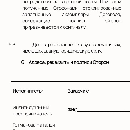
посредством электронной почты. При этом
полученные Сторонами отсканированные
заполненные экземпляры Договора,
содержащие подписи Сторон
приравниваются к оригиналу.
5.8
Договор составлен в двух экземплярах,
имеющих равную юридическую силу.
6
Адреса, реквизиты и подписи Сторон
Исполнитель:
Заказчик:
Индивидуальный
ФИО________________
предприниматель
Гетманова Наталья