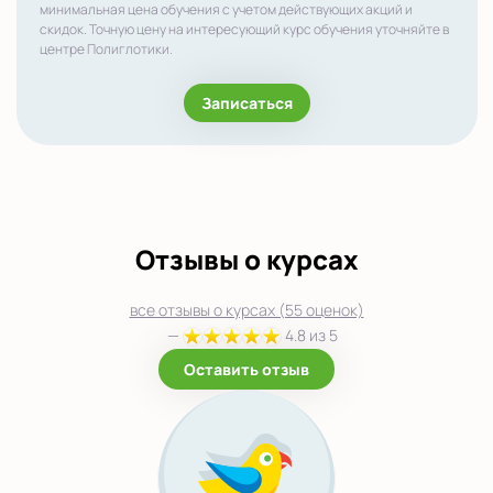
минимальная цена обучения с учетом действующих акций и
скидок. Точную цену на интересующий курс обучения уточняйте в
центре Полиглотики.
Записаться
Отзывы о курсах
все отзывы о курсах (55 оценок)
—
4.8 из 5
Оставить отзыв