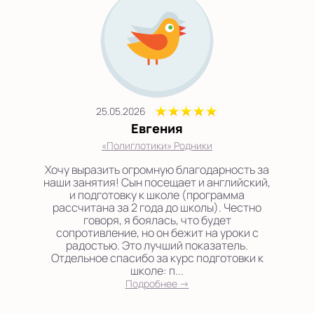
25.05.2026
Евгения
«Полиглотики» Родники
Хочу выразить огромную благодарность за
наши занятия! Сын посещает и английский,
и подготовку к школе (программа
рассчитана за 2 года до школы). Честно
говоря, я боялась, что будет
сопротивление, но он бежит на уроки с
радостью. Это лучший показатель.
Отдельное спасибо за курс подготовки к
школе: п...
Подробнее →