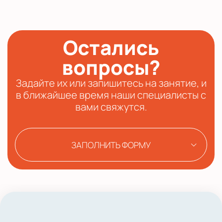
Остались
вопросы?
Задайте их или запишитесь на занятие, и
в ближайшее время наши специалисты с
вами свяжутся.
ЗАПОЛНИТЬ ФОРМУ