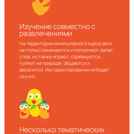
Изучение совместно с
развлечениями
На территории каникулярного курса дети
не только занимаются и пополняют запас
слов, но также играют, соревнуются,
гуляют на природе, общаются и
веселятся. Им гарантированно не будет
скучно.
Несколько тематических