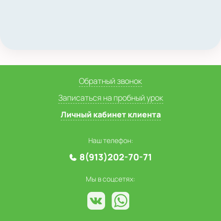
Обратный звонок
Записаться на пробный урок
Личный кабинет клиента
Наш телефон:
8(913)202-70-71
Мы в соцсетях: