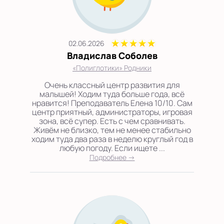
02.06.2026
Владислав Соболев
«Полиглотики» Родники
Очень классный центр развития для
малышей! Ходим туда больше года, всё
нравится! Преподаватель Елена 10/10. Сам
центр приятный, администраторы, игровая
зона, всё супер. Есть с чем сравнивать.
Живём не близко, тем не менее стабильно
ходим туда два раза в неделю круглый год в
любую погоду. Если ищете ...
Подробнее →