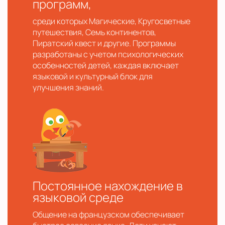
программ,
среди которых Магические, Кругосветные
путешествия, Семь континентов,
Пиратский квест и другие. Программы
разработаны с учетом психологических
особенностей детей, каждая включает
языковой и культурный блок для
улучшения знаний.
Постоянное нахождение в
языковой среде
Общение на французском обеспечивает