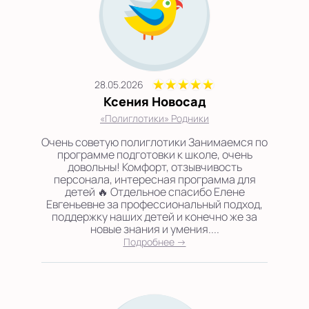
28.05.2026
Ксения Новосад
«Полиглотики» Родники
Очень советую полиглотики Занимаемся по
программе подготовки к школе, очень
довольны! Комфорт, отзывчивость
персонала, интересная программа для
детей 🔥 Отдельное спасибо Елене
Евгеньевне за профессиональный подход,
поддержку наших детей и конечно же за
новые знания и умения....
Подробнее →