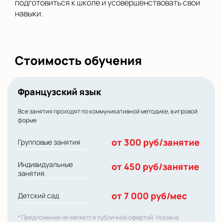
подготовиться к школе и усовершенствовать свои
навыки.
Стоимость обучения
Французский язык
Все занятия проходят по коммуникативной методике, в игровой
форме
от 300 руб/занятие
Групповые занятия
Индивидуальные
от 450 руб/занятие
занятия
от 7 000 руб/мес
Детский сад
* Предложение не является публичной офертой. Указана