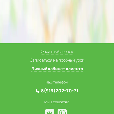
Обратный звонок
Записаться на пробный урок
Личный кабинет клиента
Наш телефон:
8(913)202-70-71
Мы в соцсетях: