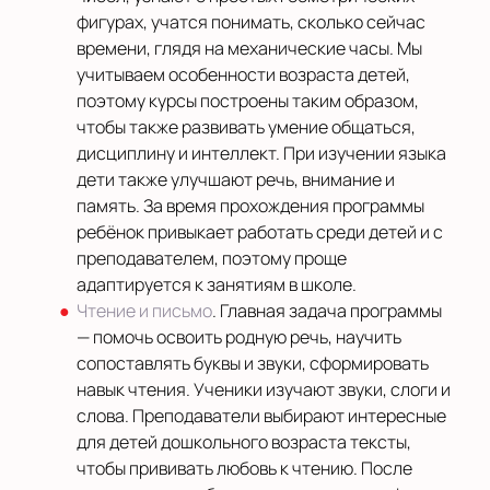
фигурах, учатся понимать, сколько сейчас
времени, глядя на механические часы. Мы
учитываем особенности возраста детей,
поэтому курсы построены таким образом,
чтобы также развивать умение общаться,
дисциплину и интеллект. При изучении языка
дети также улучшают речь, внимание и
память. За время прохождения программы
ребёнок привыкает работать среди детей и с
преподавателем, поэтому проще
адаптируется к занятиям в школе.
Чтение и письмо
. Главная задача программы
— помочь освоить родную речь, научить
сопоставлять буквы и звуки, сформировать
навык чтения. Ученики изучают звуки, слоги и
слова. Преподаватели выбирают интересные
для детей дошкольного возраста тексты,
чтобы прививать любовь к чтению. После