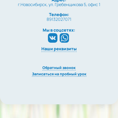
г.Новосибирск, ул. Гребенщикова 5, офис 1
Телефон:
89132027071
Мы в соцсетях:
Наши реквизиты
Обратный звонок
Записаться на пробный урок