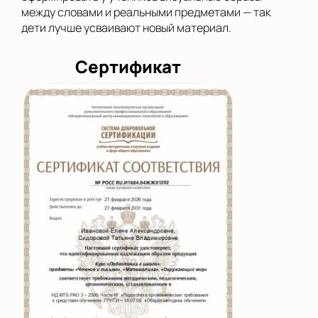
между словами и реальными предметами — так
дети лучше усваивают новый материал.
Сертификат