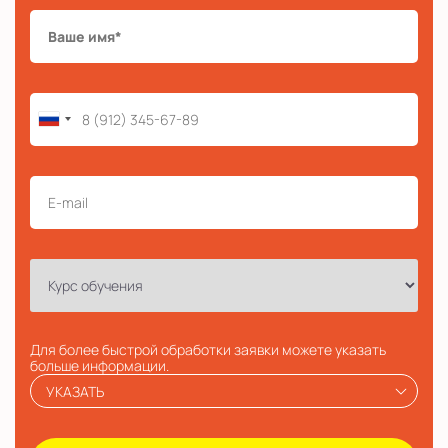
Для более быстрой обработки заявки можете указать
больше информации.
УКАЗАТЬ