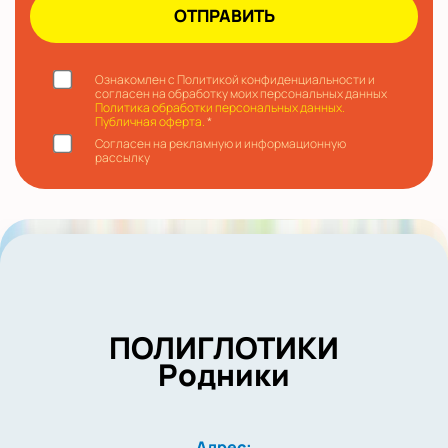
Ознакомлен с Политикой конфиденциальности и
согласен на обработку моих персональных данных
Политика обработки персональных данных.
Публичная оферта.
*
Согласен на рекламную и информационную
рассылку
ПОЛИГЛОТИКИ
Родники
Адрес: