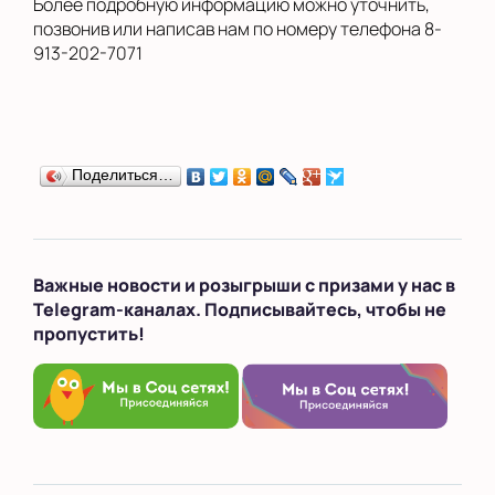
Более подробную информацию можно уточнить,
позвонив или написав нам по номеру телефона 8-
913-202-7071
Поделиться…
Важные новости и розыгрыши с призами у нас в
Telegram-каналах. Подписывайтесь, чтобы не
пропустить!