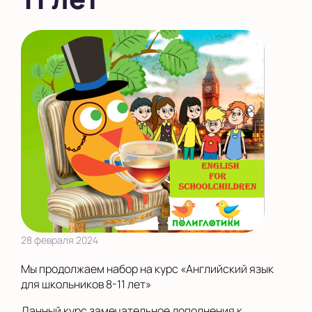
28 февраля 2024
Мы продолжаем набор на курс «Английский язык
для школьников 8-11 лет»
Данный курс замечательное дополнения к