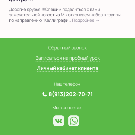
Дорогие друзья!!!!Спешим поделиться с вами
замечательной новостью Мы открываем набор в группы
по направлению "Каллиграфи...
Подробнее →
Обратный звонок
Записаться на пробный урок
Личный кабинет клиента
Наш телефон:
8(913)202-70-71
Мы в соцсетях: