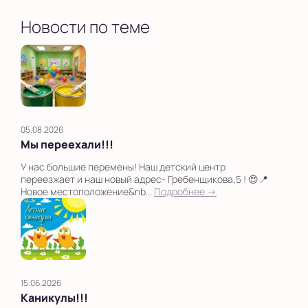
Новости по теме
05.08.2026
Мы переехали!!!
У нас большие перемены! Наш детский центр
переезжает и наш новый адрес- Гребенщикова,5 ! 😍📍
Новое местоположение&nb...
Подробнее →
15.06.2026
Каникулы!!!