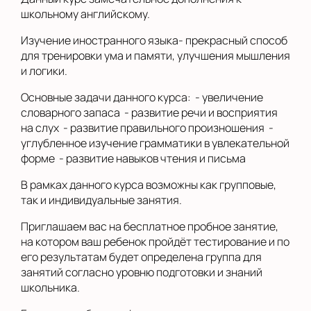
школьному английскому.
Изучение иностранного языка- прекрасный способ
для тренировки ума и памяти, улучшения мышления
и логики.
Основные задачи данного курса: - увеличение
словарного запаса - развитие речи и восприятия
на слух - развитие правильного произношения -
углубленное изучение грамматики в увлекательной
форме - развитие навыков чтения и письма
В рамках данного курса возможны как групповые,
так и индивидуальные занятия.
Приглашаем вас на бесплатное пробное занятие,
на котором ваш ребенок пройдёт тестирование и по
его результатам будет определена группа для
занятий согласно уровню подготовки и знаний
школьника.