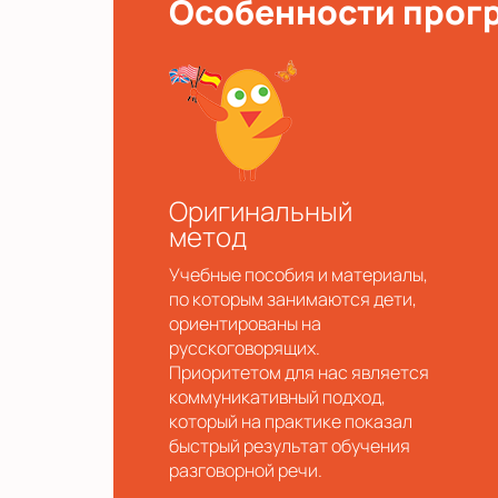
Особенности прог
Оригинальный
метод
Учебные пособия и материалы,
по которым занимаются дети,
ориентированы на
русскоговорящих.
Приоритетом для нас является
коммуникативный подход,
который на практике показал
быстрый результат обучения
разговорной речи.