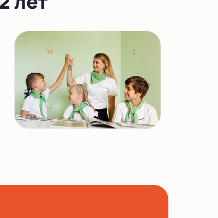
2 лет