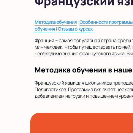
Французский язы
|
Методика обучения
Особенности программы
|
обучения
Отзывы о курсах
Франция – самая популярная страна среди 
млн человек. Чтобы путешествовать по ней, 
необходимо знание французского языка. Вы
Методика обучения в наше
Французский язык для школьников препода
Полиглотиков. Программа включает несколь
добавлением нагрузки и повышением уровня