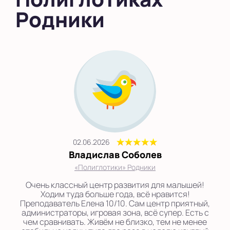
Родники
02.06.2026
Владислав Соболев
«Полиглотики» Родники
Очень классный центр развития для малышей!
Ходим туда больше года, всё нравится!
Преподаватель Елена 10/10. Сам центр приятный,
администраторы, игровая зона, всё супер. Есть с
чем сравнивать. Живём не близко, тем не менее