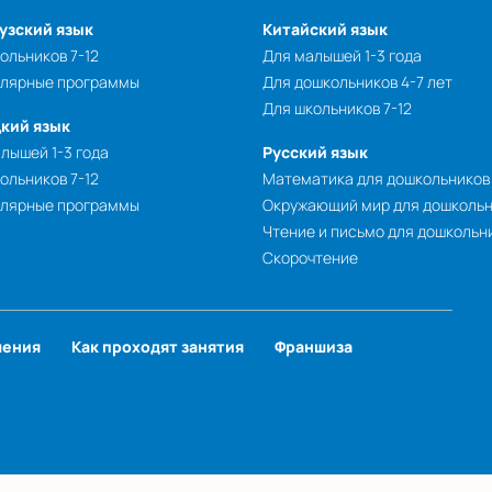
узский язык
Китайский язык
ольников 7-12
Для малышей 1-3 года
улярные программы
Для дошкольников 4-7 лет
Для школьников 7-12
кий язык
лышей 1-3 года
Русский язык
ольников 7-12
Математика для дошкольников
улярные программы
Окружающий мир для дошколь
Чтение и письмо для дошкольн
Скорочтение
чения
Как проходят занятия
Франшиза